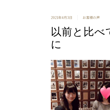
2021年4月3日
お客様の声
以前と比べ
に