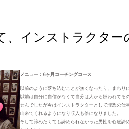
て、インストラクター
メニュー：6ヶ月コーチングコース
以前のように落ち込むことが無くなったり、まわり
以前は自分に自信がなくて自分は人から嫌われてる
せんでしたが今はインストラクターとして理想の仕
山来てくれるようになり収入も倍になりました。
そして諦めたくても諦められなかった男性を心底諦