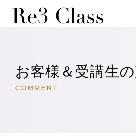
お客様＆受講生の