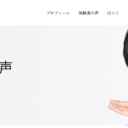
プロフィール
体験者の声
口コミ
声