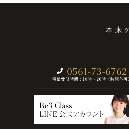
本来
0561-73-6762
電話受付時間：10時～20時（時間外可