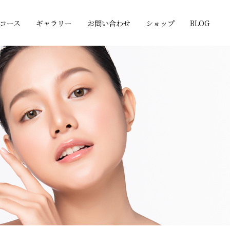
コース
ギャラリー
お問い合わせ
ショップ
BLOG