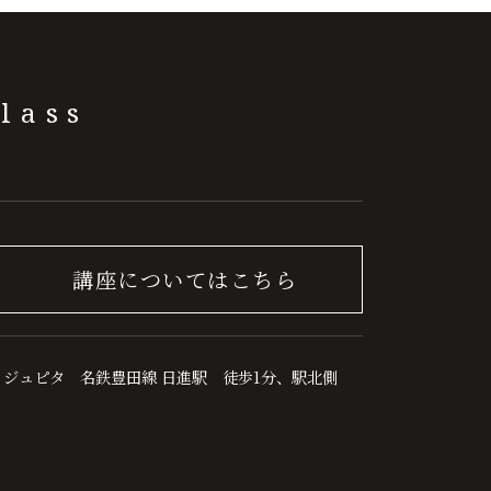
lass
講座についてはこちら
 ジュピタ 名鉄豊田線 日進駅 徒歩1分、駅北側