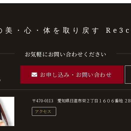
Re3c
の美・心・体を取り戻す
お気軽にお問い合わせください
お申し込み・お問い合わせ
）
〒470-0113
愛知県日進市栄２丁目１６０６番地 ２B
アクセス