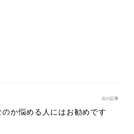
次の記事
なのか悩める人にはお勧めです